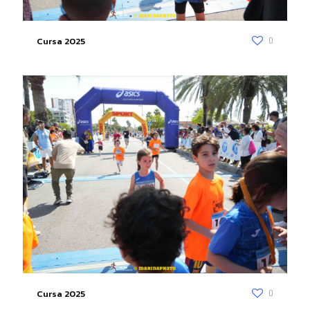
Cursa 2025
0
Cursa 2025
0