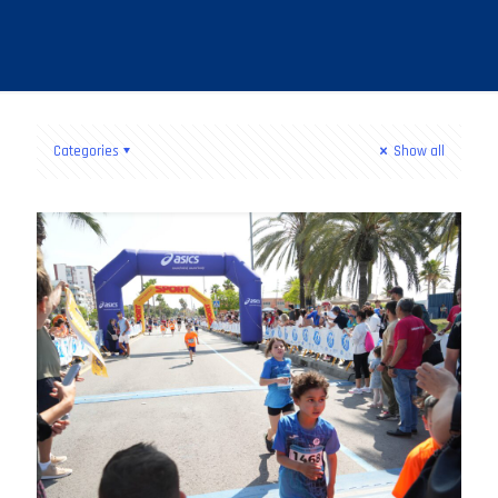
Categories
Show all