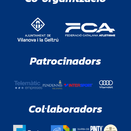
Patrocinadors
Col·laboradors