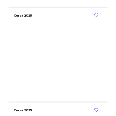
Cursa 2025
0
Cursa 2025
0