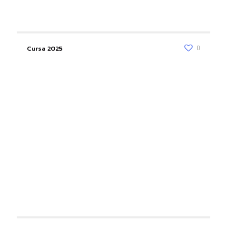
Cursa 2025
0