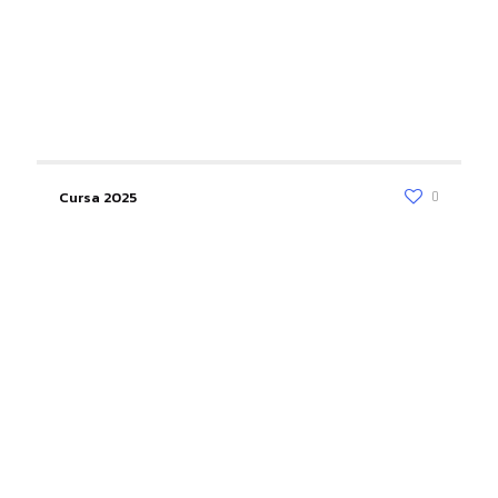
Cursa 2025
0