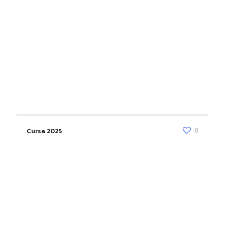
Cursa 2025
0