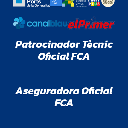
Patrocinador Tècnic
Oficial FCA
Aseguradora Oficial
FCA