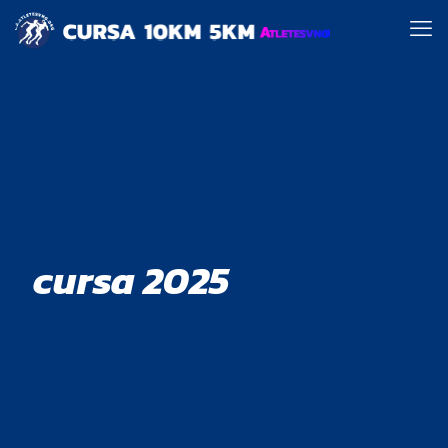
cursa 2025