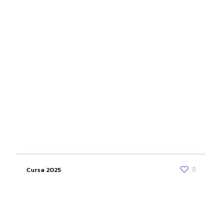
Cursa 2025
0