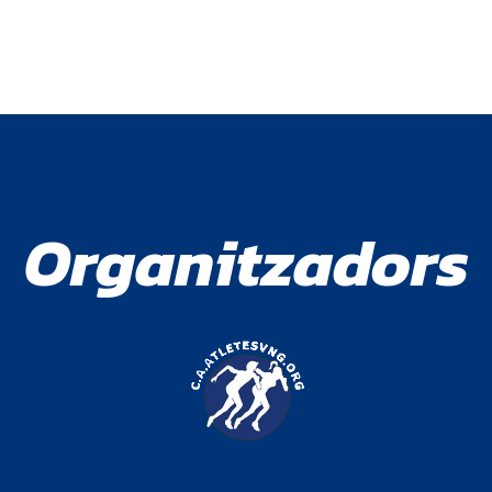
Organitzadors