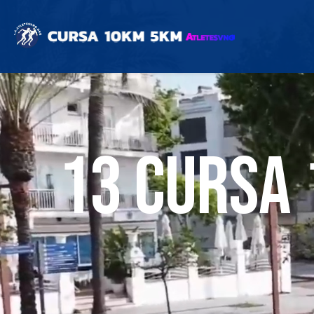
13 cursa 