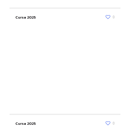
Cursa 2025
0
Cursa 2025
0