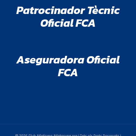
Patrocinador Tècnic
Oficial FCA
Aseguradora Oficial
FCA