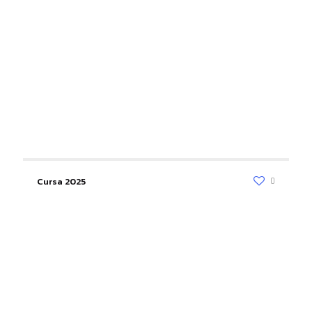
Cursa 2025
0