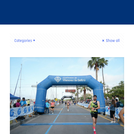
Categories
Show all