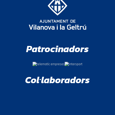
Patrocinadors
Col·laboradors