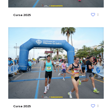
Cursa 2025
0
Cursa 2025
0