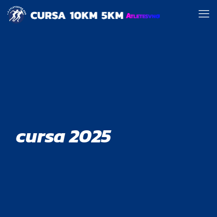
cursa 2025