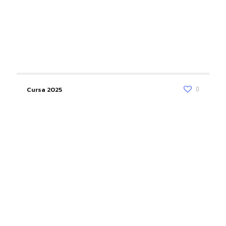
Cursa 2025
0