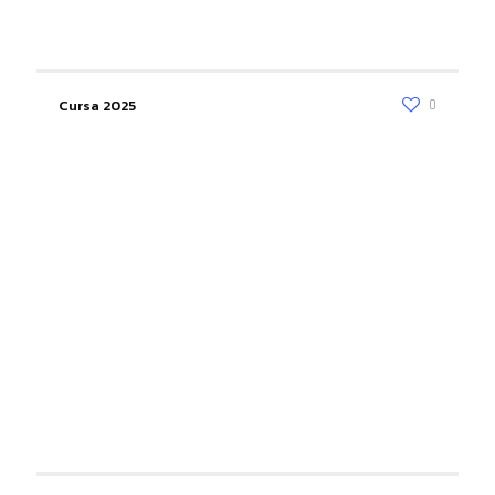
Cursa 2025
0