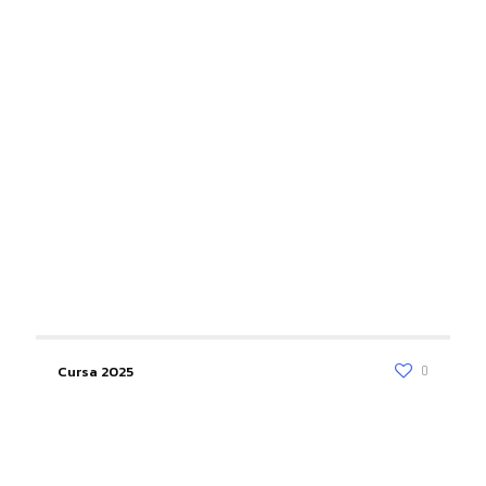
Cursa 2025
0