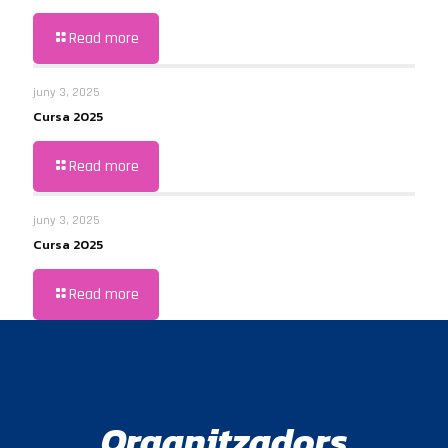
Read more
juny 3, 2025
Cursa 2025
Read more
juny 3, 2025
Cursa 2025
Read more
Organitzadors