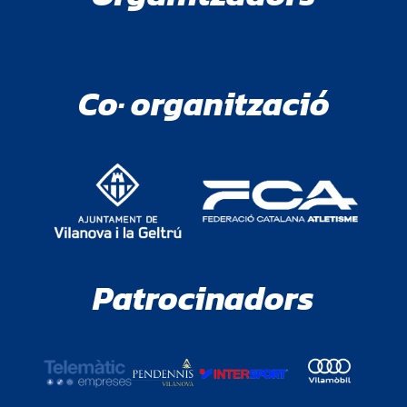
Co· organització
Patrocinadors