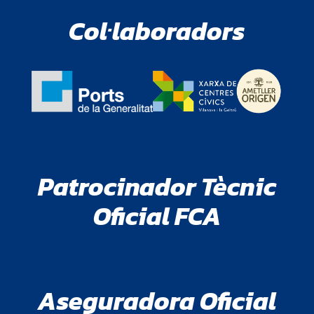
Col·laboradors
Patrocinador Tècnic
Oficial FCA
Aseguradora Oficial