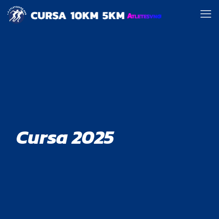
Cursa 2025