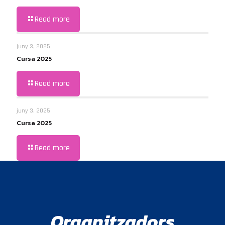
Read more
juny 3, 2025
Cursa 2025
Read more
juny 3, 2025
Cursa 2025
Read more
Organitzadors