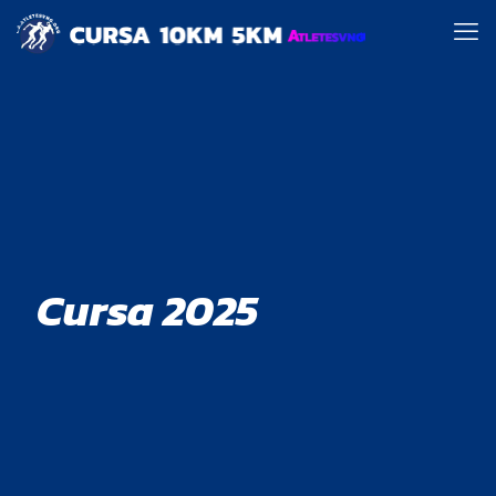
Cursa 2025