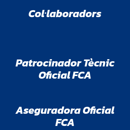
Col·laboradors
Patrocinador Tècnic
Oficial FCA
Aseguradora Oficial
FCA