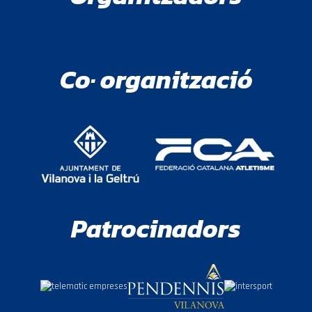
Co· organització
Patrocinadors