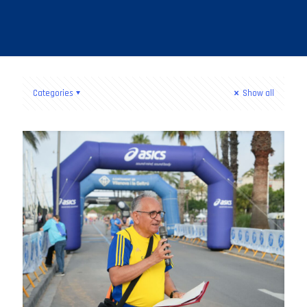
Categories
Show all