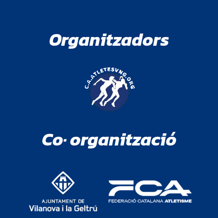
Organitzadors
Co· organització