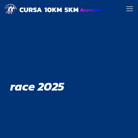
race 2025