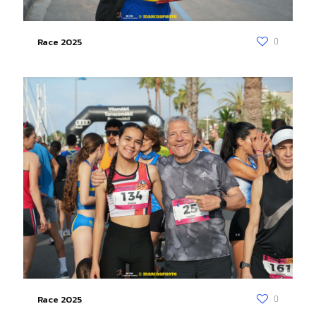
Race 2025
0
Race 2025
0