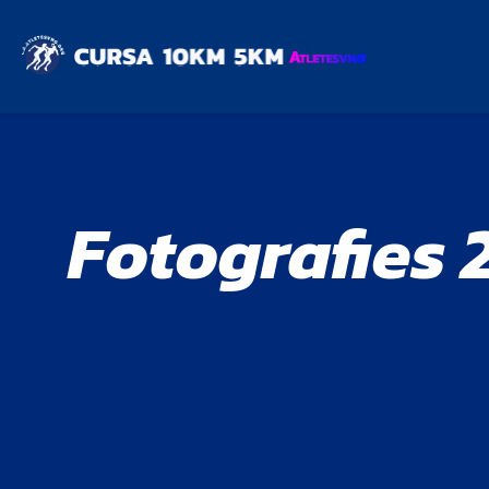
Fotografies 