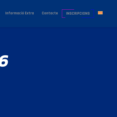
Informació Extra
Contacte
INSCRIPCIONS
6