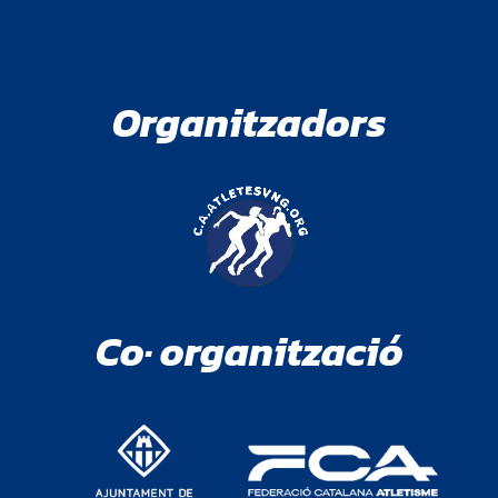
Organitzadors
Co· organització