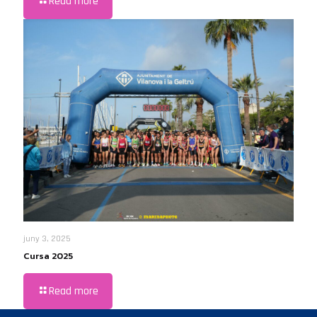
Read more
juny 3, 2025
Cursa 2025
Read more