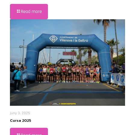
Read more
juny 3, 2025
Cursa 2025