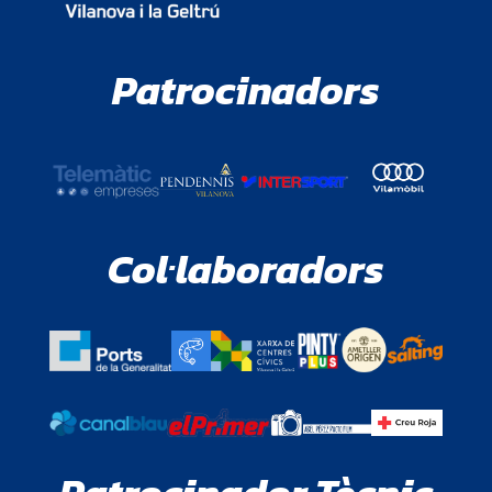
Patrocinadors
Col·laboradors