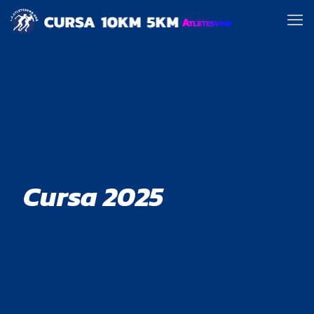
Cursa 2025