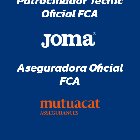
Patrocinador Tècnic
Oficial FCA
Aseguradora Oficial
FCA