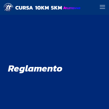
Reglamento