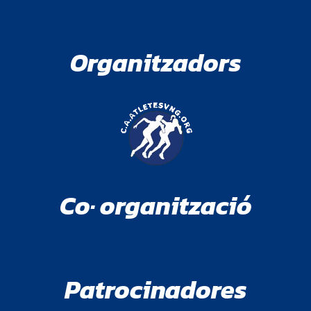
Organitzadors
Co· organització
Patrocinadores