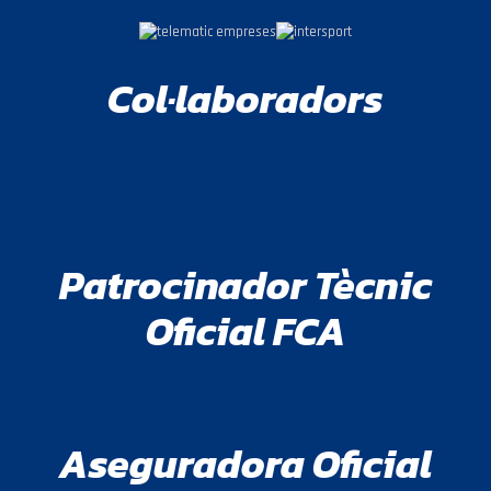
Col·laboradors
Patrocinador Tècnic
Oficial FCA
Aseguradora Oficial