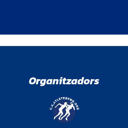
Organitzadors