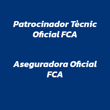
Patrocinador Tècnic
Oficial FCA
Aseguradora Oficial
FCA