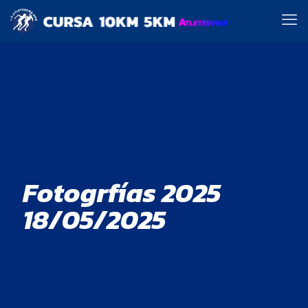
Fotogrfías 2025
18/05/2025