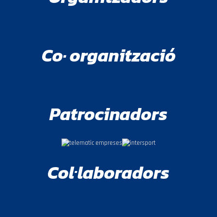
Co· organització
Patrocinadors
Col·laboradors