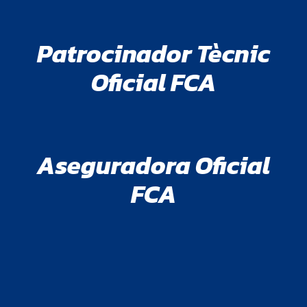
Patrocinador Tècnic
Oficial FCA
Aseguradora Oficial
FCA