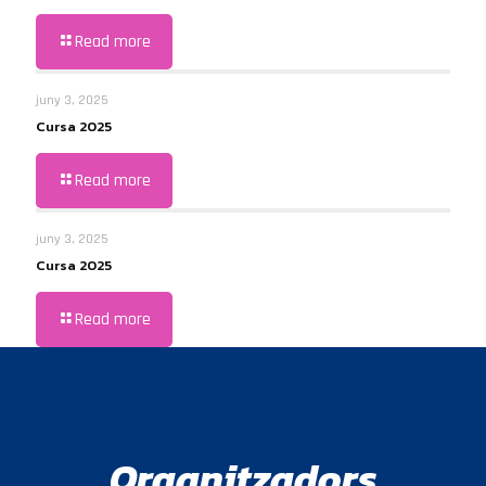
Read more
juny 3, 2025
Cursa 2025
Read more
juny 3, 2025
Cursa 2025
Read more
Organitzadors