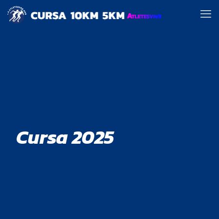
Cursa 2025