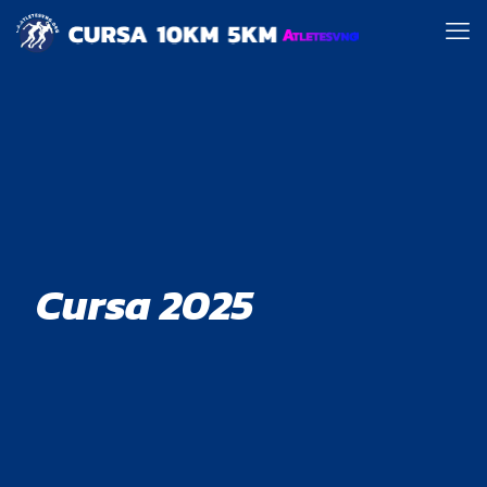
Cursa 2025