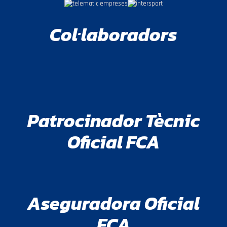
Col·laboradors
Patrocinador Tècnic
Oficial FCA
Aseguradora Oficial
FCA