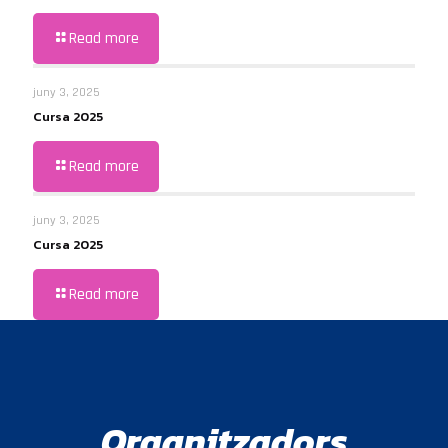
Read more
juny 3, 2025
Cursa 2025
Read more
juny 3, 2025
Cursa 2025
Read more
Organitzadors