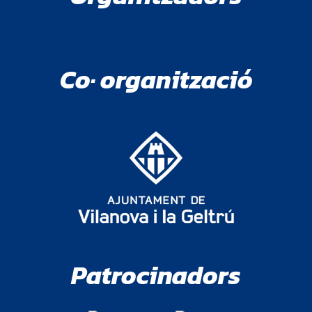
Co· organització
Patrocinadors