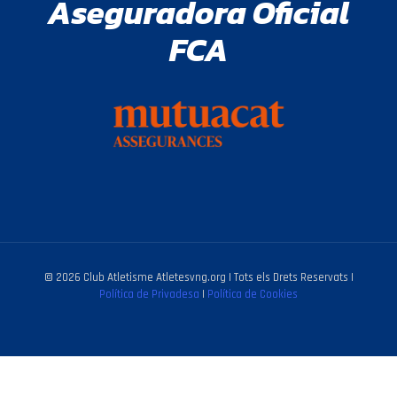
Aseguradora Oficial
FCA
© 2026 Club Atletisme Atletesvng.org | Tots els Drets Reservats |
Política de Privadesa
|
Política de Cookies