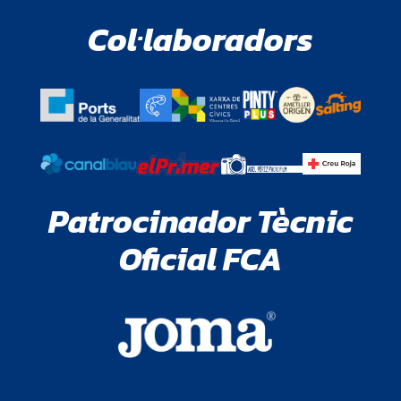
Col·laboradors
Patrocinador Tècnic
Oficial FCA