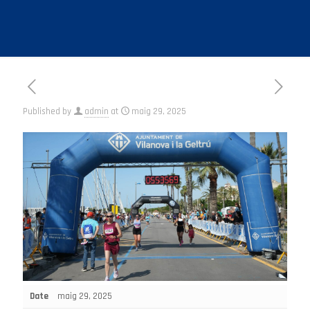
Published by
admin
at
maig 29, 2025
Date
maig 29, 2025