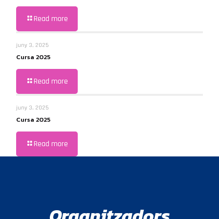
Read more
juny 3, 2025
Cursa 2025
Read more
juny 3, 2025
Cursa 2025
Read more
Organitzadors