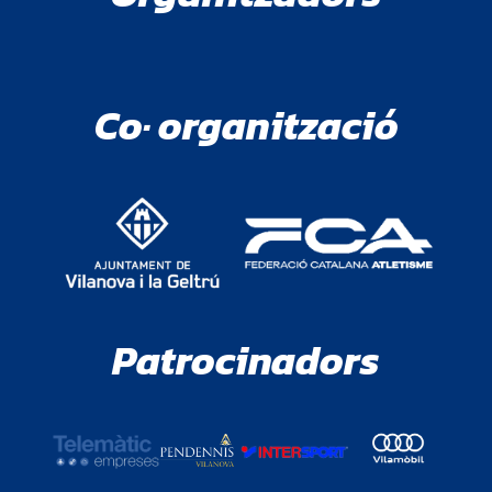
Co· organització
Patrocinadors