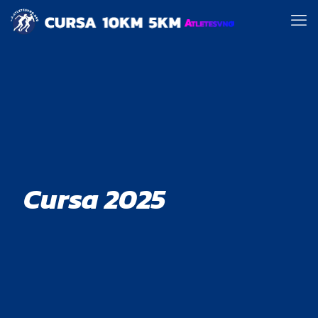
Cursa 2025