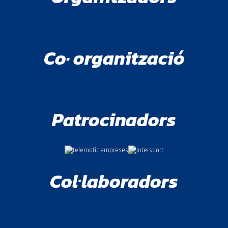
Co· organització
Patrocinadors
Col·laboradors