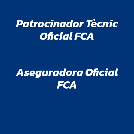
Patrocinador Tècnic
Oficial FCA
Aseguradora Oficial
FCA