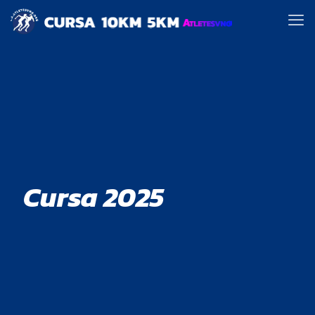
Cursa 2025