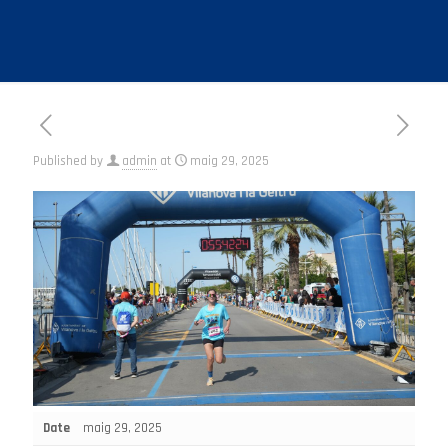
Published by
admin
at
maig 29, 2025
Date
maig 29, 2025