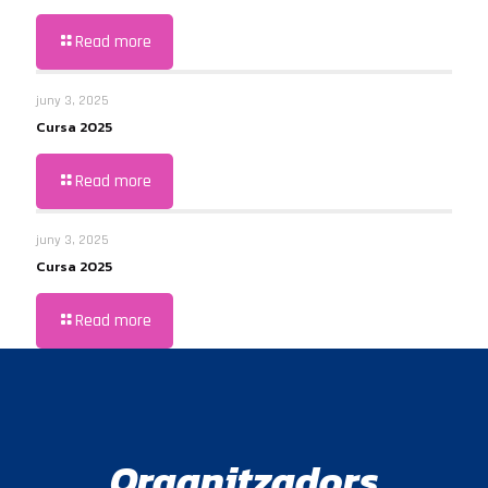
Read more
juny 3, 2025
Cursa 2025
Read more
juny 3, 2025
Cursa 2025
Read more
Organitzadors