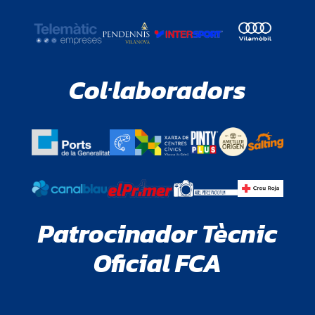
Col·laboradors
Patrocinador Tècnic
Oficial FCA