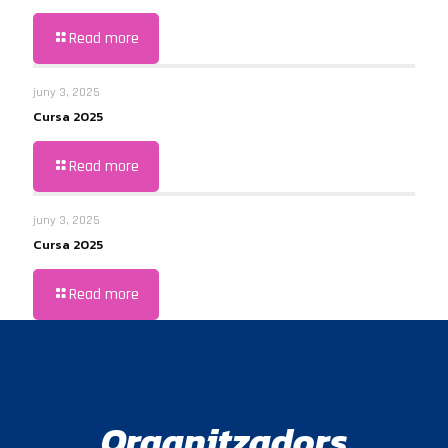
Read more
juny 3, 2025
Cursa 2025
Read more
juny 3, 2025
Cursa 2025
Read more
Organitzadors