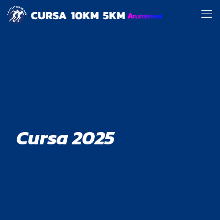
Cursa 2025