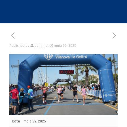
Published by
admin
at
maig 29, 2025
Date
maig 29, 2025