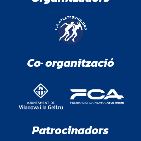
Co· organització
Patrocinadors