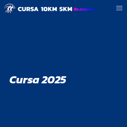
Cursa 2025