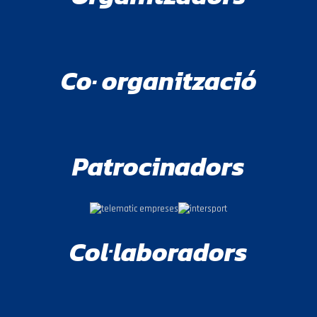
Co· organització
Patrocinadors
Col·laboradors