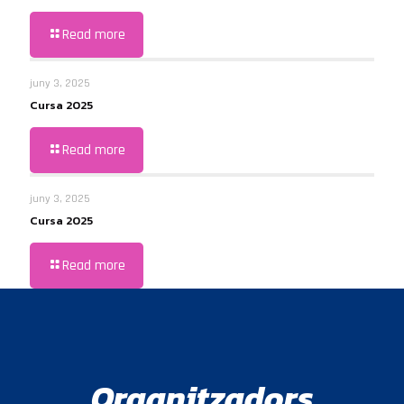
Read more
juny 3, 2025
Cursa 2025
Read more
juny 3, 2025
Cursa 2025
Read more
Organitzadors