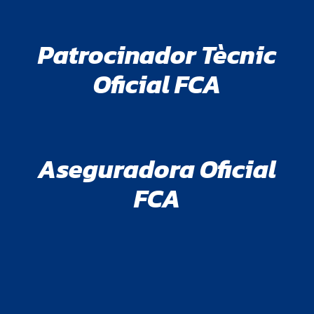
Patrocinador Tècnic
Oficial FCA
Aseguradora Oficial
FCA