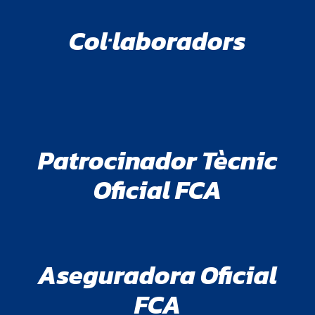
Col·laboradors
Patrocinador Tècnic
Oficial FCA
Aseguradora Oficial
FCA