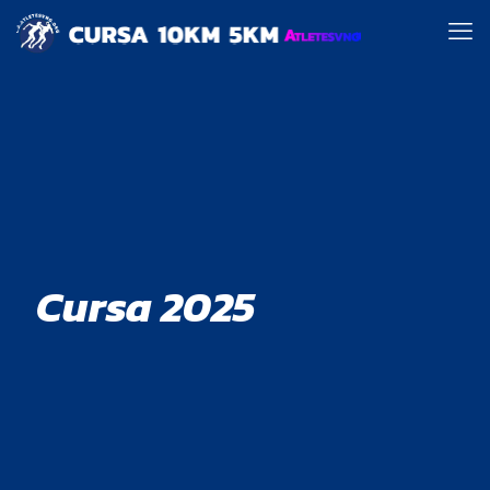
Cursa 2025