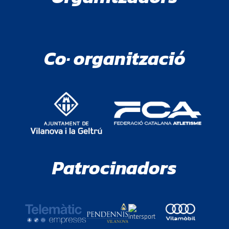
Co· organització
Patrocinadors