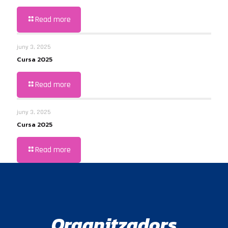
Read more
juny 3, 2025
Cursa 2025
Read more
juny 3, 2025
Cursa 2025
Read more
Organitzadors