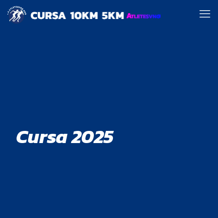
Cursa 2025