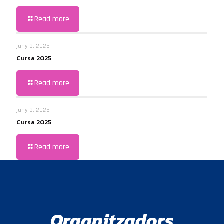
Read more
juny 3, 2025
Cursa 2025
Read more
juny 3, 2025
Cursa 2025
Read more
Organitzadors