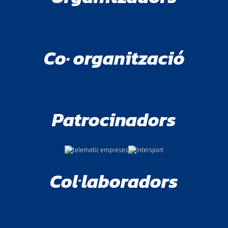
Co· organització
Patrocinadors
Col·laboradors