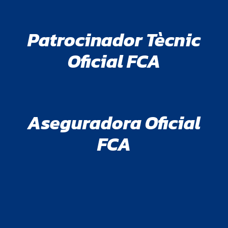
Patrocinador Tècnic
Oficial FCA
Aseguradora Oficial
FCA