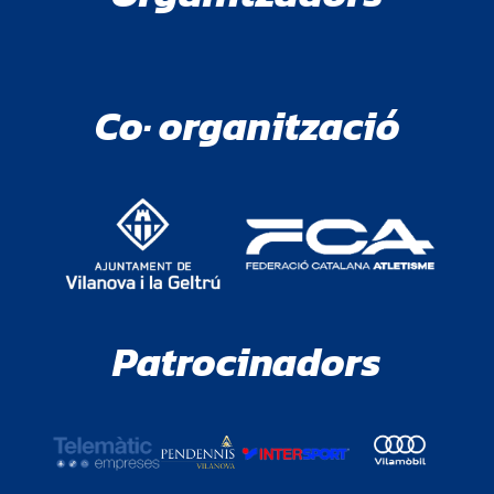
Co· organització
Patrocinadors