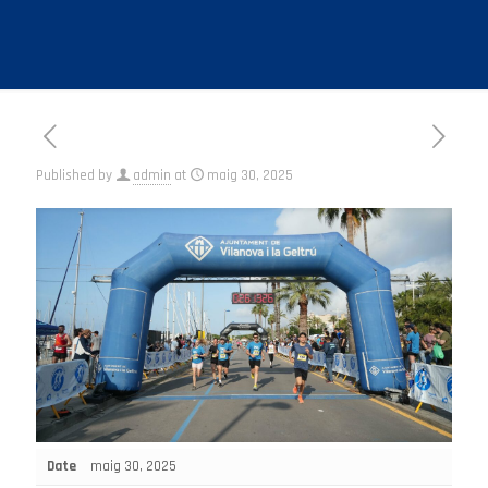
Published by
admin
at
maig 30, 2025
Date
maig 30, 2025