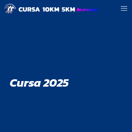
Cursa 2025