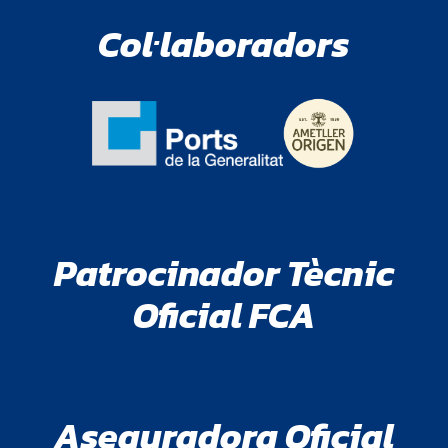
Col·laboradors
Patrocinador Tècnic
Oficial FCA
Aseguradora Oficial