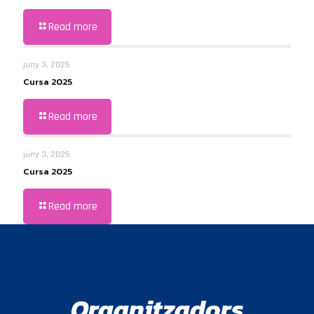
Read more
juny 3, 2025
Cursa 2025
Read more
juny 3, 2025
Cursa 2025
Read more
Organitzadors